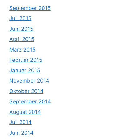
September 2015
Juli 2015
Juni 2015
April 2015
März 2015
Februar 2015
Januar 2015
November 2014
Oktober 2014
September 2014
August 2014
Juli 2014
Juni 2014