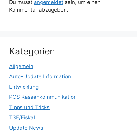
Du musst
angemeldet
sein, um einen
Kommentar abzugeben.
Kategorien
Allgemein
Auto-Update Information
Entwicklung
POS Kassenkommunikation
Tipps und Tricks
TSE/Fiskal
Update News