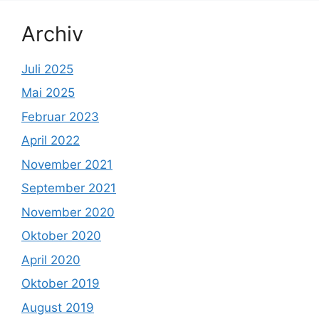
Archiv
Juli 2025
Mai 2025
Februar 2023
April 2022
November 2021
September 2021
November 2020
Oktober 2020
April 2020
Oktober 2019
August 2019