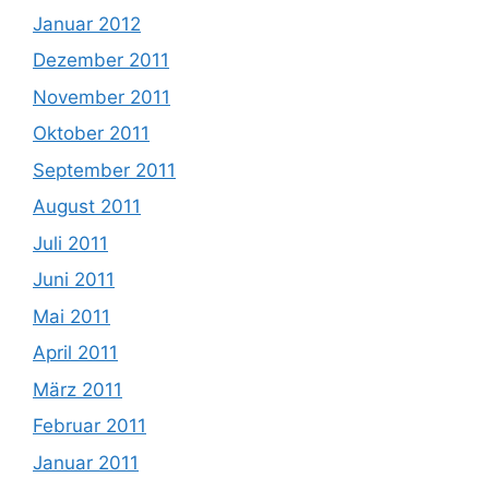
Januar 2012
Dezember 2011
November 2011
Oktober 2011
September 2011
August 2011
Juli 2011
Juni 2011
Mai 2011
April 2011
März 2011
Februar 2011
Januar 2011