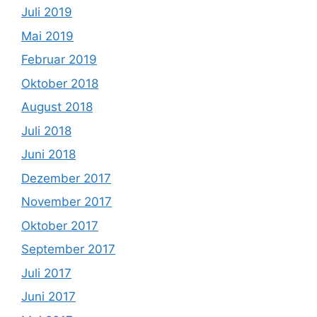
Juli 2019
Mai 2019
Februar 2019
Oktober 2018
August 2018
Juli 2018
Juni 2018
Dezember 2017
November 2017
Oktober 2017
September 2017
Juli 2017
Juni 2017