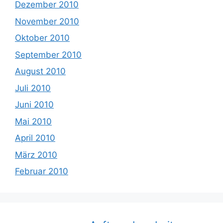
Dezember 2010
November 2010
Oktober 2010
September 2010
August 2010
Juli 2010
Juni 2010
Mai 2010
April 2010
März 2010
Februar 2010