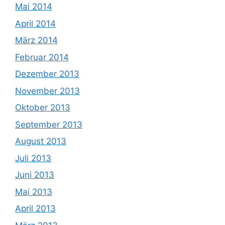
Mai 2014
April 2014
März 2014
Februar 2014
Dezember 2013
November 2013
Oktober 2013
September 2013
August 2013
Juli 2013
Juni 2013
Mai 2013
April 2013