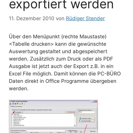
exportiert werden
11. Dezember 2010
von
Rüdiger Stender
Über den Menüpunkt (rechte Maustaste)
<Tabelle drucken> kann die gewünschte
Auswertung gestaltet und abgespeichert
werden. Zusätzlich zum Druck oder als PDF
Ausgabe ist jetzt auch der Export z.B. in ein
Excel File möglich. Damit können die PC-BÜRO
Daten direkt in Office Programme übergeben
werden.