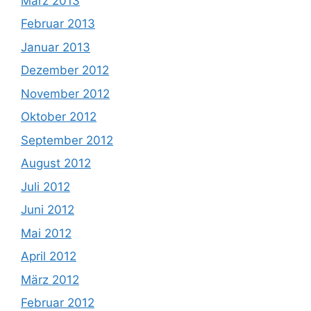
März 2013
Februar 2013
Januar 2013
Dezember 2012
November 2012
Oktober 2012
September 2012
August 2012
Juli 2012
Juni 2012
Mai 2012
April 2012
März 2012
Februar 2012