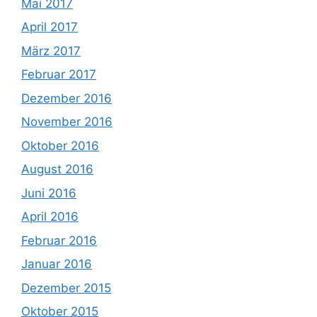
Mai 2017
April 2017
März 2017
Februar 2017
Dezember 2016
November 2016
Oktober 2016
August 2016
Juni 2016
April 2016
Februar 2016
Januar 2016
Dezember 2015
Oktober 2015