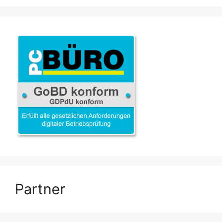
Partner