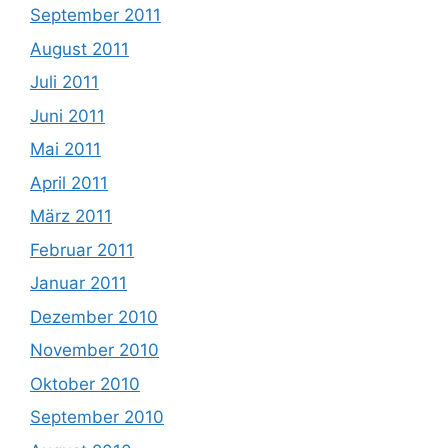
September 2011
August 2011
Juli 2011
Juni 2011
Mai 2011
April 2011
März 2011
Februar 2011
Januar 2011
Dezember 2010
November 2010
Oktober 2010
September 2010