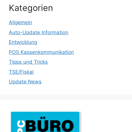
Kategorien
Allgemein
Auto-Update Information
Entwicklung
POS Kassenkommunikation
Tipps und Tricks
TSE/Fiskal
Update News