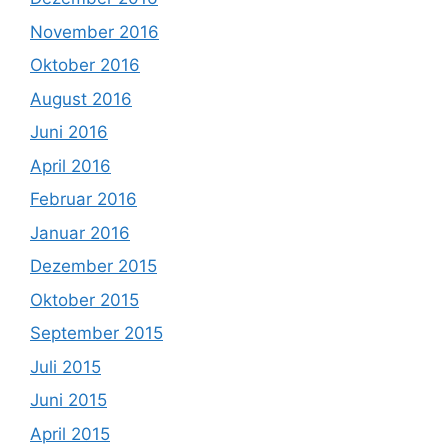
November 2016
Oktober 2016
August 2016
Juni 2016
April 2016
Februar 2016
Januar 2016
Dezember 2015
Oktober 2015
September 2015
Juli 2015
Juni 2015
April 2015