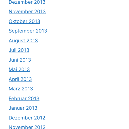
Dezember 2013
November 2013
Oktober 2013
September 2013
August 2013
Juli 2013
Juni 2013
Mai 2013
April 2013
März 2013
Februar 2013
Januar 2013
Dezember 2012
November 2012