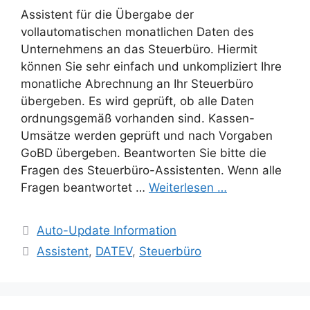
Assistent für die Übergabe der
vollautomatischen monatlichen Daten des
Unternehmens an das Steuerbüro. Hiermit
können Sie sehr einfach und unkompliziert Ihre
monatliche Abrechnung an Ihr Steuerbüro
übergeben. Es wird geprüft, ob alle Daten
ordnungsgemäß vorhanden sind. Kassen-
Umsätze werden geprüft und nach Vorgaben
GoBD übergeben. Beantworten Sie bitte die
Fragen des Steuerbüro-Assistenten. Wenn alle
Fragen beantwortet …
Weiterlesen …
Kategorien
Auto-Update Information
Schlagwörter
Assistent
,
DATEV
,
Steuerbüro