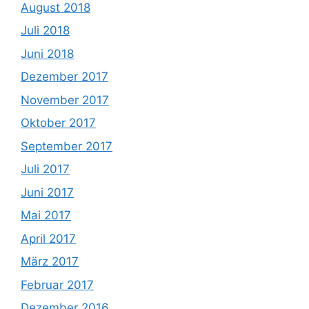
August 2018
Juli 2018
Juni 2018
Dezember 2017
November 2017
Oktober 2017
September 2017
Juli 2017
Juni 2017
Mai 2017
April 2017
März 2017
Februar 2017
Dezember 2016