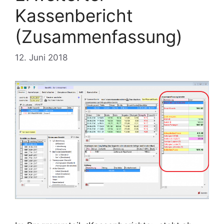
Kassenbericht
(Zusammenfassung)
12. Juni 2018