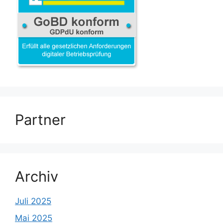
Partner
Archiv
Juli 2025
Mai 2025