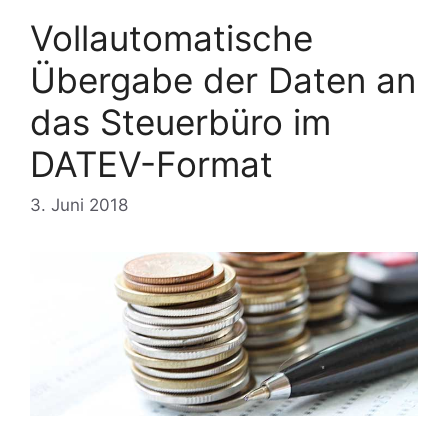
Vollautomatische
Übergabe der Daten an
das Steuerbüro im
DATEV-Format
3. Juni 2018