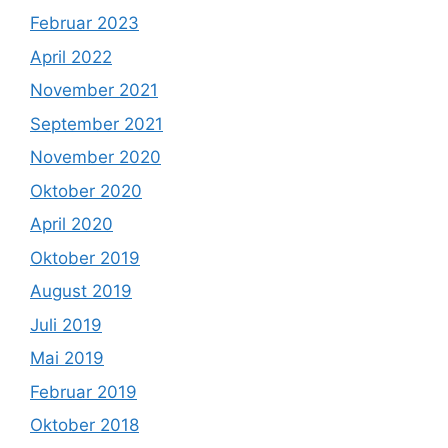
Februar 2023
April 2022
November 2021
September 2021
November 2020
Oktober 2020
April 2020
Oktober 2019
August 2019
Juli 2019
Mai 2019
Februar 2019
Oktober 2018