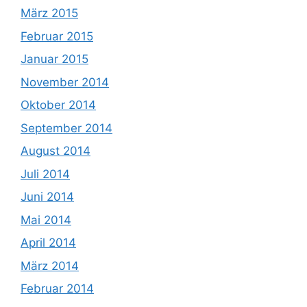
März 2015
Februar 2015
Januar 2015
November 2014
Oktober 2014
September 2014
August 2014
Juli 2014
Juni 2014
Mai 2014
April 2014
März 2014
Februar 2014