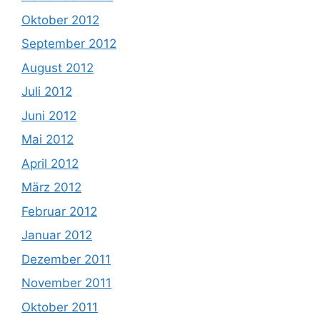
Oktober 2012
September 2012
August 2012
Juli 2012
Juni 2012
Mai 2012
April 2012
März 2012
Februar 2012
Januar 2012
Dezember 2011
November 2011
Oktober 2011