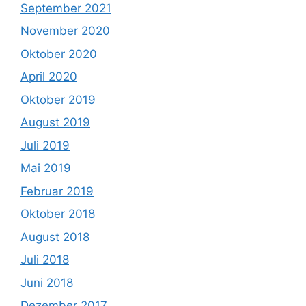
September 2021
November 2020
Oktober 2020
April 2020
Oktober 2019
August 2019
Juli 2019
Mai 2019
Februar 2019
Oktober 2018
August 2018
Juli 2018
Juni 2018
Dezember 2017