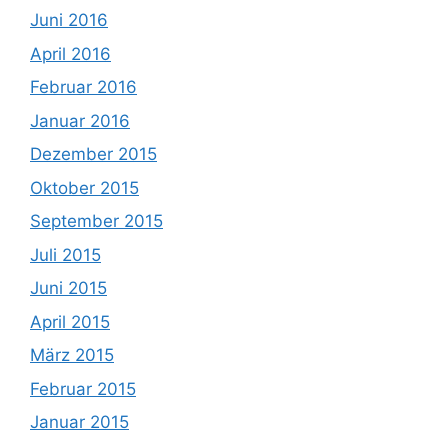
Juni 2016
April 2016
Februar 2016
Januar 2016
Dezember 2015
Oktober 2015
September 2015
Juli 2015
Juni 2015
April 2015
März 2015
Februar 2015
Januar 2015