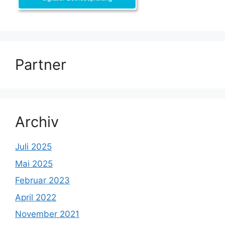
Partner
Archiv
Juli 2025
Mai 2025
Februar 2023
April 2022
November 2021