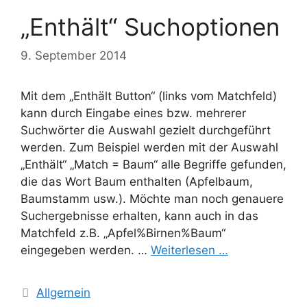
„Enthält“ Suchoptionen
9. September 2014
Mit dem „Enthält Button“ (links vom Matchfeld)
kann durch Eingabe eines bzw. mehrerer
Suchwörter die Auswahl gezielt durchgeführt
werden. Zum Beispiel werden mit der Auswahl
„Enthält“ „Match = Baum“ alle Begriffe gefunden,
die das Wort Baum enthalten (Apfelbaum,
Baumstamm usw.). Möchte man noch genauere
Suchergebnisse erhalten, kann auch in das
Matchfeld z.B. „Apfel%Birnen%Baum“
eingegeben werden. …
Weiterlesen …
Kategorien
Allgemein