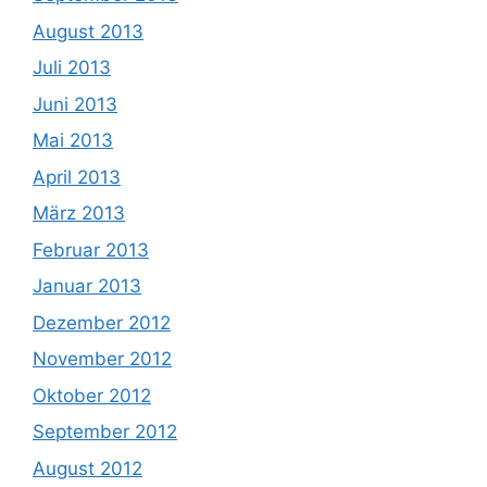
August 2013
Juli 2013
Juni 2013
Mai 2013
April 2013
März 2013
Februar 2013
Januar 2013
Dezember 2012
November 2012
Oktober 2012
September 2012
August 2012