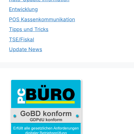
Entwicklung
POS Kassenkommunikation
Tipps und Tricks
TSE/Fiskal
Update News