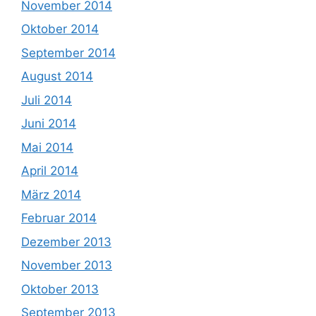
November 2014
Oktober 2014
September 2014
August 2014
Juli 2014
Juni 2014
Mai 2014
April 2014
März 2014
Februar 2014
Dezember 2013
November 2013
Oktober 2013
September 2013