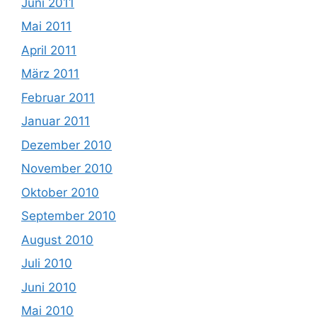
Juni 2011
Mai 2011
April 2011
März 2011
Februar 2011
Januar 2011
Dezember 2010
November 2010
Oktober 2010
September 2010
August 2010
Juli 2010
Juni 2010
Mai 2010