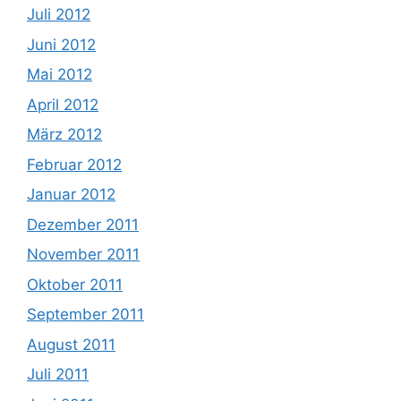
Juli 2012
Juni 2012
Mai 2012
April 2012
März 2012
Februar 2012
Januar 2012
Dezember 2011
November 2011
Oktober 2011
September 2011
August 2011
Juli 2011