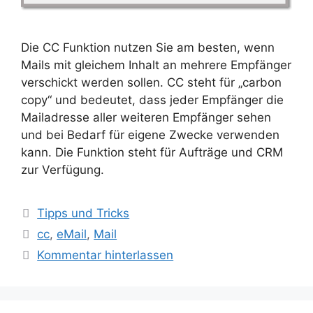
Die CC Funktion nutzen Sie am besten, wenn
Mails mit gleichem Inhalt an mehrere Empfänger
verschickt werden sollen. CC steht für „carbon
copy“ und bedeutet, dass jeder Empfänger die
Mailadresse aller weiteren Empfänger sehen
und bei Bedarf für eigene Zwecke verwenden
kann. Die Funktion steht für Aufträge und CRM
zur Verfügung.
Kategorien
Tipps und Tricks
Schlagwörter
cc
,
eMail
,
Mail
Kommentar hinterlassen