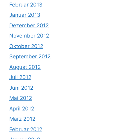
Februar 2013
Januar 2013
Dezember 2012
November 2012
Oktober 2012
September 2012
August 2012
Juli 2012
Juni 2012
Mai 2012
April 2012
März 2012
Februar 2012