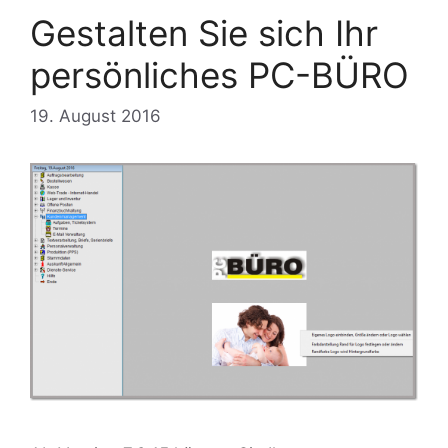
Gestalten Sie sich Ihr
persönliches PC-BÜRO
19. August 2016