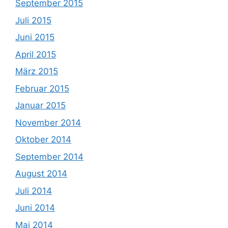
September 2015
Juli 2015
Juni 2015
April 2015
März 2015
Februar 2015
Januar 2015
November 2014
Oktober 2014
September 2014
August 2014
Juli 2014
Juni 2014
Mai 2014