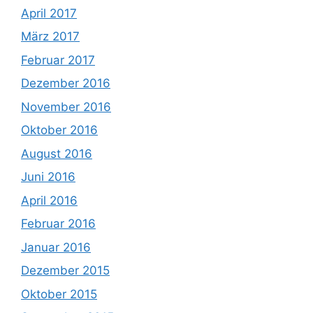
April 2017
März 2017
Februar 2017
Dezember 2016
November 2016
Oktober 2016
August 2016
Juni 2016
April 2016
Februar 2016
Januar 2016
Dezember 2015
Oktober 2015