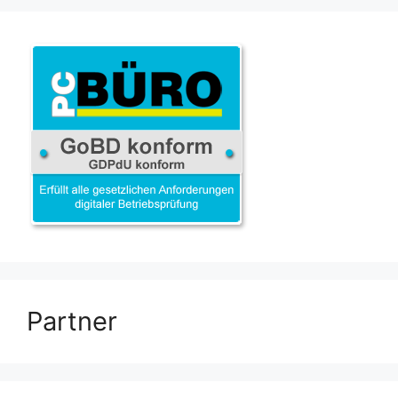
Partner