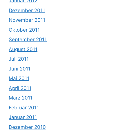
Januar 2012
Dezember 2011
November 2011
Oktober 2011
September 2011
August 2011
Juli 2011
Juni 2011
Mai 2011
April 2011
März 2011
Februar 2011
Januar 2011
Dezember 2010