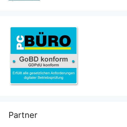
Partner