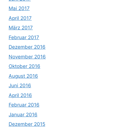
Mai 2017
April 2017
März 2017
Februar 2017
Dezember 2016
November 2016
Oktober 2016
August 2016
Juni 2016
April 2016
Februar 2016
Januar 2016
Dezember 2015