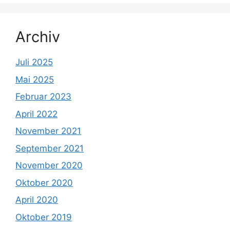
Archiv
Juli 2025
Mai 2025
Februar 2023
April 2022
November 2021
September 2021
November 2020
Oktober 2020
April 2020
Oktober 2019