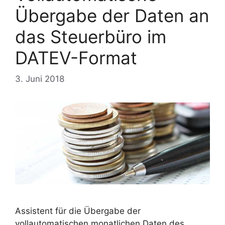
Übergabe der Daten an
das Steuerbüro im
DATEV-Format
3. Juni 2018
Assistent für die Übergabe der
vollautomatischen monatlichen Daten des