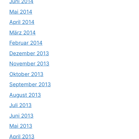
Juni 2014
Mai 2014
April 2014
März 2014
Februar 2014
Dezember 2013
November 2013
Oktober 2013
September 2013
August 2013
Juli 2013
Juni 2013
Mai 2013
April 2013