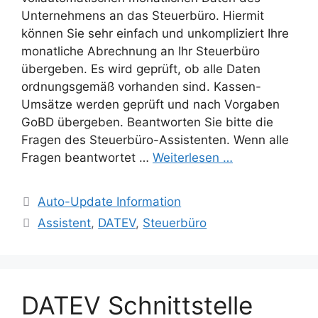
Unternehmens an das Steuerbüro. Hiermit
können Sie sehr einfach und unkompliziert Ihre
monatliche Abrechnung an Ihr Steuerbüro
übergeben. Es wird geprüft, ob alle Daten
ordnungsgemäß vorhanden sind. Kassen-
Umsätze werden geprüft und nach Vorgaben
GoBD übergeben. Beantworten Sie bitte die
Fragen des Steuerbüro-Assistenten. Wenn alle
Fragen beantwortet …
Weiterlesen …
Kategorien
Auto-Update Information
Schlagwörter
Assistent
,
DATEV
,
Steuerbüro
DATEV Schnittstelle