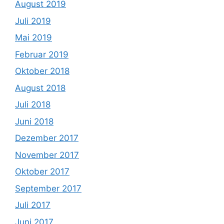
August 2019
Juli 2019
Mai 2019
Februar 2019
Oktober 2018
August 2018
Juli 2018
Juni 2018
Dezember 2017
November 2017
Oktober 2017
September 2017
Juli 2017
Juni 2017