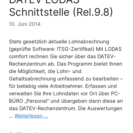
Schnittstelle (Rel.9.8)
10. Juni 2014
Stets gesetzlich aktuelle Lohnabrechnung
(geprüfte Software: ITSG-Zertifikat) Mit LODAS
comfort rechnen Sie sicher über das DATEV-
Rechenzentrum ab. Das Programm bietet Ihnen
die Möglichkeit, die Lohn- und
Gehaltsabrechnung umfassend zu bearbeiten –
für beliebig viele Arbeitnehmer. Erfassen und
verwalten Sie Ihre Lohndaten vor Ort über PC-
BÜRO „Personal“ und übergeben dann diese an
das DATEV-Rechenzentrum. Die Auswertungen
…
Weiterlesen …