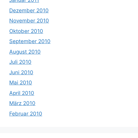
Januar 2011
Dezember 2010
November 2010
Oktober 2010
September 2010
August 2010
Juli 2010
Juni 2010
Mai 2010
April 2010
März 2010
Februar 2010