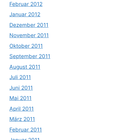
Februar 2012
Januar 2012
Dezember 2011
November 2011
Oktober 2011
September 2011
August 2011
Juli 2011
Juni 2011
Mai 2011
April 2011
März 2011
Februar 2011