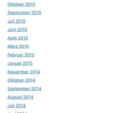
Oktober 2015
September 2015
Juli 2015
Juni 2015
April 2015
März 2015
Februar 2015
Januar 2015
November 2014
Oktober 2014
September 2014
August 2014
Juli 2014