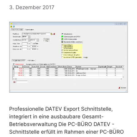
3. Dezember 2017
Professionelle DATEV Export Schnittstelle,
integriert in eine ausbaubare Gesamt-
Betriebsverwaltung Die PC-BÜRO DATEV -
Schnittstelle erfüllt im Rahmen einer PC-BÜRO