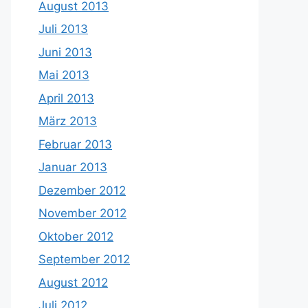
August 2013
Juli 2013
Juni 2013
Mai 2013
April 2013
März 2013
Februar 2013
Januar 2013
Dezember 2012
November 2012
Oktober 2012
September 2012
August 2012
Juli 2012