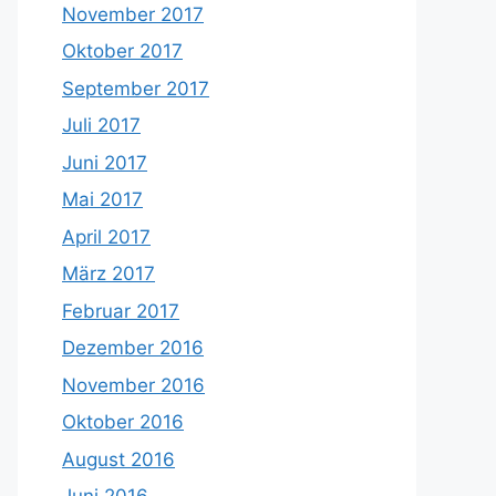
November 2017
Oktober 2017
September 2017
Juli 2017
Juni 2017
Mai 2017
April 2017
März 2017
Februar 2017
Dezember 2016
November 2016
Oktober 2016
August 2016