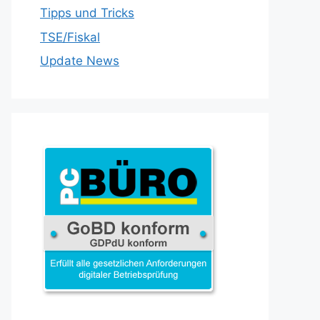
Tipps und Tricks
TSE/Fiskal
Update News