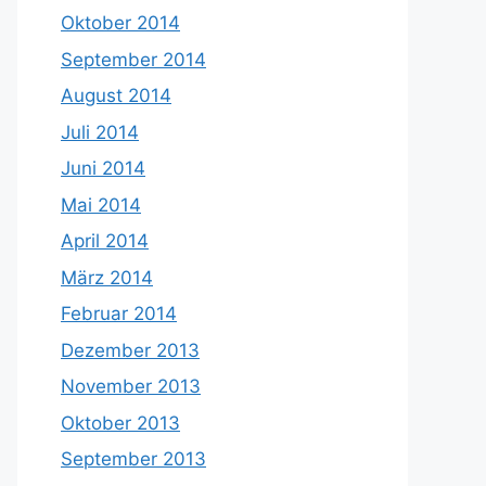
Oktober 2014
September 2014
August 2014
Juli 2014
Juni 2014
Mai 2014
April 2014
März 2014
Februar 2014
Dezember 2013
November 2013
Oktober 2013
September 2013