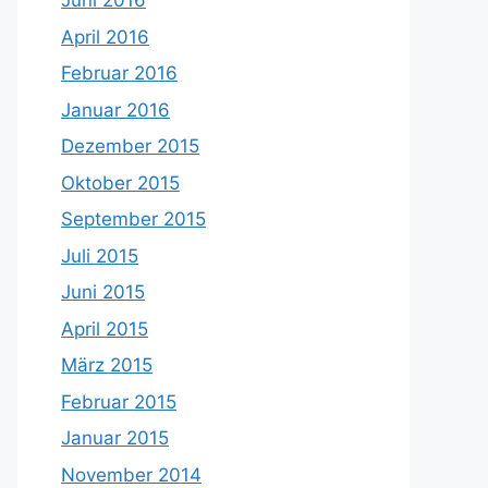
Juni 2016
April 2016
Februar 2016
Januar 2016
Dezember 2015
Oktober 2015
September 2015
Juli 2015
Juni 2015
April 2015
März 2015
Februar 2015
Januar 2015
November 2014