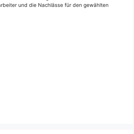
tarbeiter und die Nachlässe für den gewählten