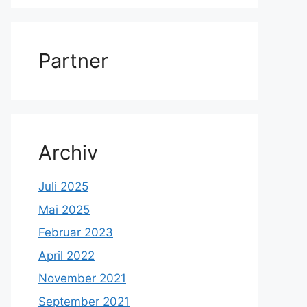
Partner
Archiv
Juli 2025
Mai 2025
Februar 2023
April 2022
November 2021
September 2021