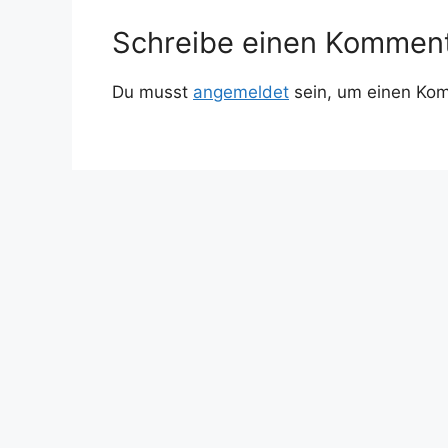
Schreibe einen Kommen
Du musst
angemeldet
sein, um einen Ko