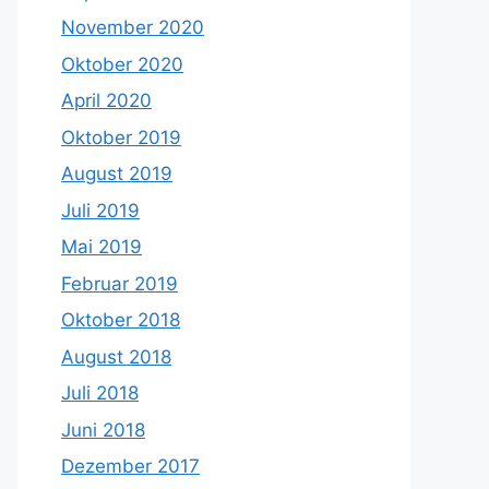
November 2020
Oktober 2020
April 2020
Oktober 2019
August 2019
Juli 2019
Mai 2019
Februar 2019
Oktober 2018
August 2018
Juli 2018
Juni 2018
Dezember 2017