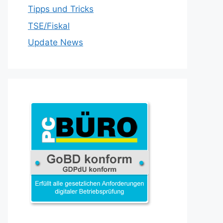
Tipps und Tricks
TSE/Fiskal
Update News