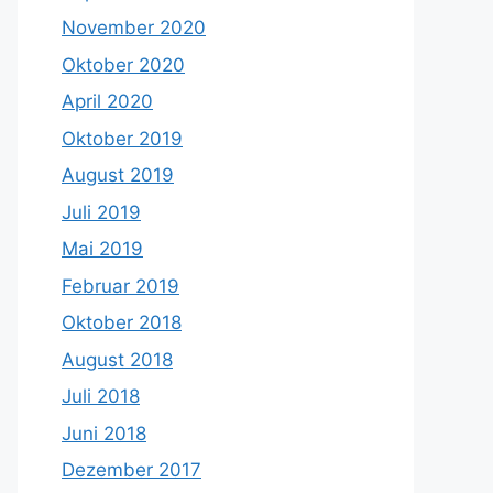
November 2020
Oktober 2020
April 2020
Oktober 2019
August 2019
Juli 2019
Mai 2019
Februar 2019
Oktober 2018
August 2018
Juli 2018
Juni 2018
Dezember 2017