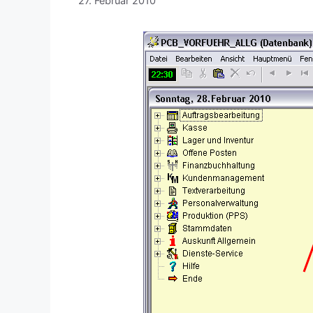
27. Februar 2010