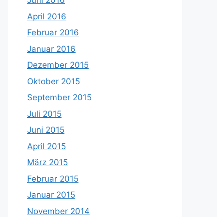
Juni 2016
April 2016
Februar 2016
Januar 2016
Dezember 2015
Oktober 2015
September 2015
Juli 2015
Juni 2015
April 2015
März 2015
Februar 2015
Januar 2015
November 2014