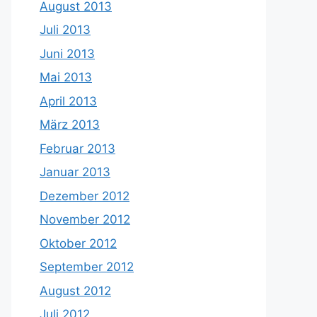
August 2013
Juli 2013
Juni 2013
Mai 2013
April 2013
März 2013
Februar 2013
Januar 2013
Dezember 2012
November 2012
Oktober 2012
September 2012
August 2012
Juli 2012