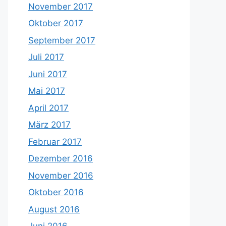
November 2017
Oktober 2017
September 2017
Juli 2017
Juni 2017
Mai 2017
April 2017
März 2017
Februar 2017
Dezember 2016
November 2016
Oktober 2016
August 2016