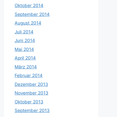
Oktober 2014
September 2014
August 2014
Juli 2014
Juni 2014
Mai 2014
April 2014
März 2014
Februar 2014
Dezember 2013
November 2013
Oktober 2013
September 2013