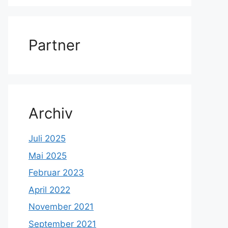
Partner
Archiv
Juli 2025
Mai 2025
Februar 2023
April 2022
November 2021
September 2021