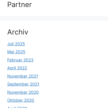
Partner
Archiv
Juli 2025
Mai 2025
Februar 2023
April 2022
November 2021
September 2021
November 2020
Oktober 2020