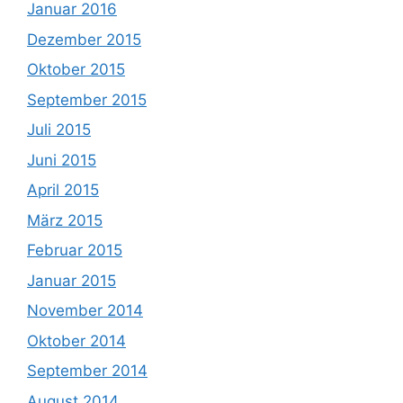
Januar 2016
Dezember 2015
Oktober 2015
September 2015
Juli 2015
Juni 2015
April 2015
März 2015
Februar 2015
Januar 2015
November 2014
Oktober 2014
September 2014
August 2014