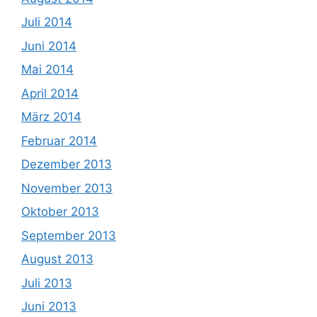
Juli 2014
Juni 2014
Mai 2014
April 2014
März 2014
Februar 2014
Dezember 2013
November 2013
Oktober 2013
September 2013
August 2013
Juli 2013
Juni 2013