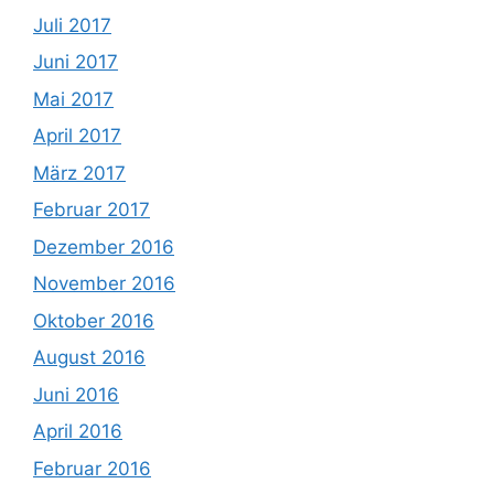
Juli 2017
Juni 2017
Mai 2017
April 2017
März 2017
Februar 2017
Dezember 2016
November 2016
Oktober 2016
August 2016
Juni 2016
April 2016
Februar 2016