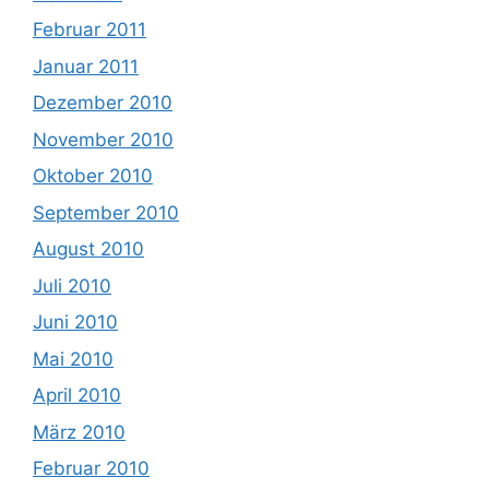
Februar 2011
Januar 2011
Dezember 2010
November 2010
Oktober 2010
September 2010
August 2010
Juli 2010
Juni 2010
Mai 2010
April 2010
März 2010
Februar 2010