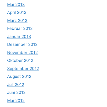
Mai 2013
April 2013
März 2013
Februar 2013
Januar 2013
Dezember 2012
November 2012
Oktober 2012
September 2012
August 2012
Juli 2012
Juni 2012
Mai 2012