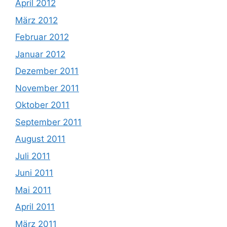
April 2012
März 2012
Februar 2012
Januar 2012
Dezember 2011
November 2011
Oktober 2011
September 2011
August 2011
Juli 2011
Juni 2011
Mai 2011
April 2011
März 2011