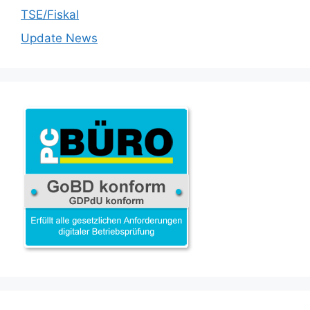
TSE/Fiskal
Update News