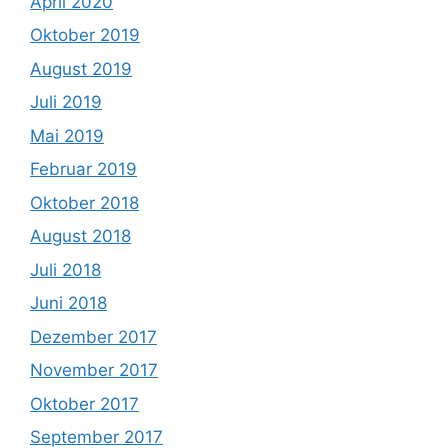
April 2020
Oktober 2019
August 2019
Juli 2019
Mai 2019
Februar 2019
Oktober 2018
August 2018
Juli 2018
Juni 2018
Dezember 2017
November 2017
Oktober 2017
September 2017