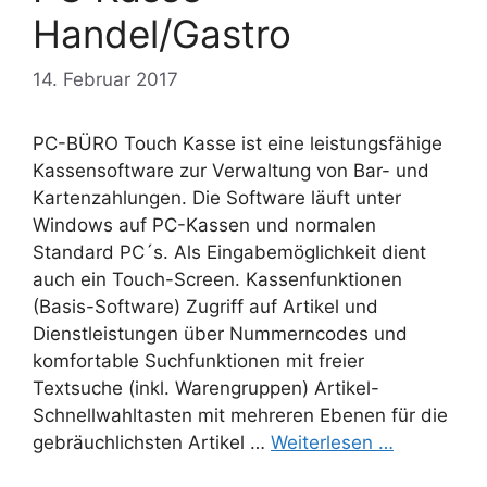
Handel/Gastro
14. Februar 2017
PC-BÜRO Touch Kasse ist eine leistungsfähige
Kassensoftware zur Verwaltung von Bar- und
Kartenzahlungen. Die Software läuft unter
Windows auf PC-Kassen und normalen
Standard PC´s. Als Eingabemöglichkeit dient
auch ein Touch-Screen. Kassenfunktionen
(Basis-Software) Zugriff auf Artikel und
Dienstleistungen über Nummerncodes und
komfortable Suchfunktionen mit freier
Textsuche (inkl. Warengruppen) Artikel-
Schnellwahltasten mit mehreren Ebenen für die
gebräuchlichsten Artikel …
Weiterlesen …