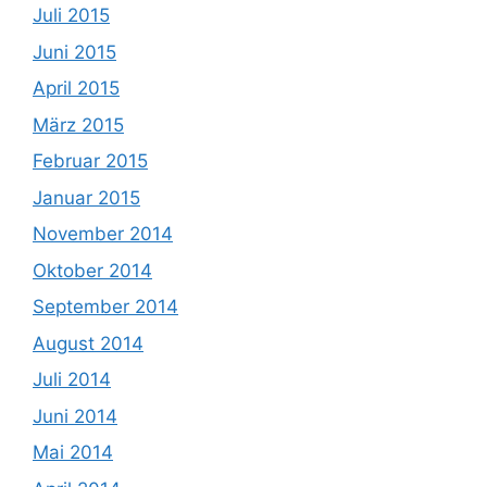
Juli 2015
Juni 2015
April 2015
März 2015
Februar 2015
Januar 2015
November 2014
Oktober 2014
September 2014
August 2014
Juli 2014
Juni 2014
Mai 2014