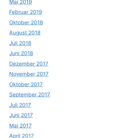
Mai 2019
Februar 2019
Oktober 2018
August 2018
Juli 2018
Juni 2018
Dezember 2017
November 2017
Oktober 2017
September 2017
Juli 2017
Juni 2017
Mai 2017
April 2017