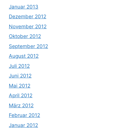
Januar 2013
Dezember 2012
November 2012
Oktober 2012
September 2012
August 2012
Juli 2012
Juni 2012
Mai 2012
April 2012
März 2012
Februar 2012
Januar 2012