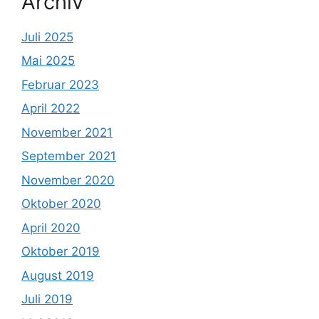
Archiv
Juli 2025
Mai 2025
Februar 2023
April 2022
November 2021
September 2021
November 2020
Oktober 2020
April 2020
Oktober 2019
August 2019
Juli 2019