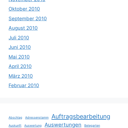
Oktober 2010
September 2010
August 2010
Juli 2010
Juni 2010
Mai 2010
April 2010
März 2010
Februar 2010
Auftragsbearbeitung
Abschlag
Adressenstamm
Auswertungen
Auskunft
Auswertung
Belegarten