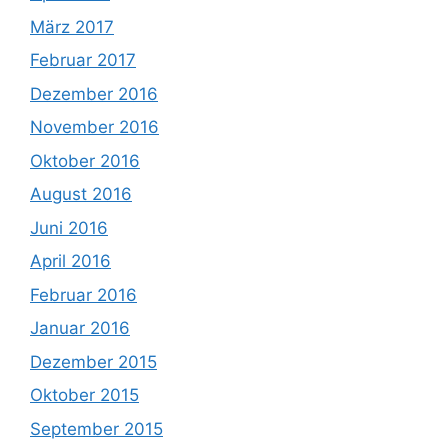
März 2017
Februar 2017
Dezember 2016
November 2016
Oktober 2016
August 2016
Juni 2016
April 2016
Februar 2016
Januar 2016
Dezember 2015
Oktober 2015
September 2015