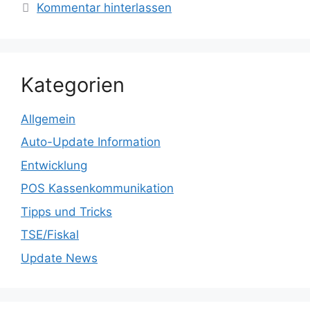
Kommentar hinterlassen
Kategorien
Allgemein
Auto-Update Information
Entwicklung
POS Kassenkommunikation
Tipps und Tricks
TSE/Fiskal
Update News