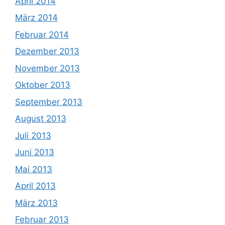
April 2014
März 2014
Februar 2014
Dezember 2013
November 2013
Oktober 2013
September 2013
August 2013
Juli 2013
Juni 2013
Mai 2013
April 2013
März 2013
Februar 2013