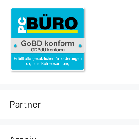
Partner