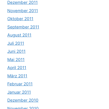
Dezember 2011
November 2011
Oktober 2011
September 2011
August 2011
Juli 2011
Juni 2011
Mai 2011
April 2011
März 2011
Februar 2011
Januar 2011
Dezember 2010
November 2010