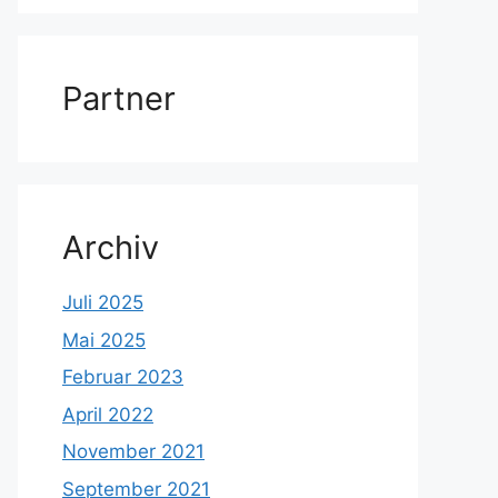
Partner
Archiv
Juli 2025
Mai 2025
Februar 2023
April 2022
November 2021
September 2021