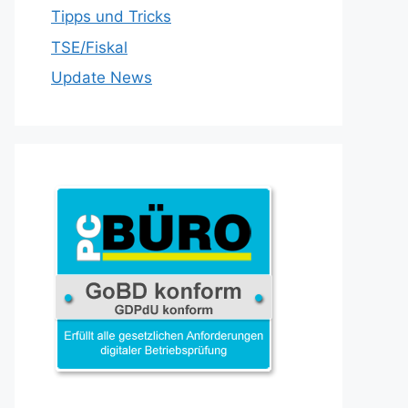
Tipps und Tricks
TSE/Fiskal
Update News