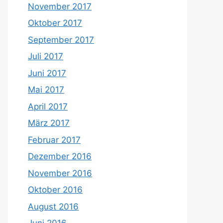
November 2017
Oktober 2017
September 2017
Juli 2017
Juni 2017
Mai 2017
April 2017
März 2017
Februar 2017
Dezember 2016
November 2016
Oktober 2016
August 2016