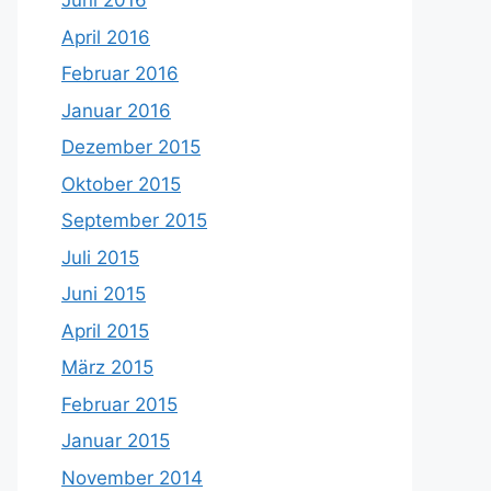
Juni 2016
April 2016
Februar 2016
Januar 2016
Dezember 2015
Oktober 2015
September 2015
Juli 2015
Juni 2015
April 2015
März 2015
Februar 2015
Januar 2015
November 2014