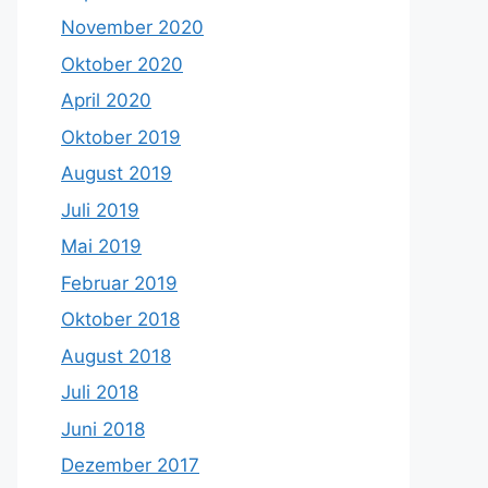
November 2020
Oktober 2020
April 2020
Oktober 2019
August 2019
Juli 2019
Mai 2019
Februar 2019
Oktober 2018
August 2018
Juli 2018
Juni 2018
Dezember 2017