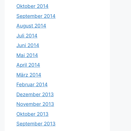
Oktober 2014
September 2014
August 2014
Juli 2014
Juni 2014
Mai 2014
April 2014
März 2014
Februar 2014
Dezember 2013
November 2013
Oktober 2013
September 2013