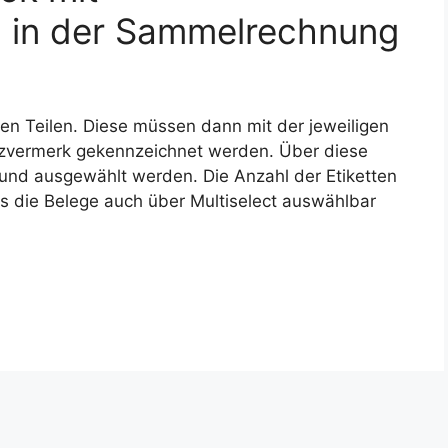
n in der Sammelrechnung
en Teilen. Diese müssen dann mit der jeweiligen
zvermerk gekennzeichnet werden. Über diese
t und ausgewählt werden. Die Anzahl der Etiketten
dass die Belege auch über Multiselect auswählbar