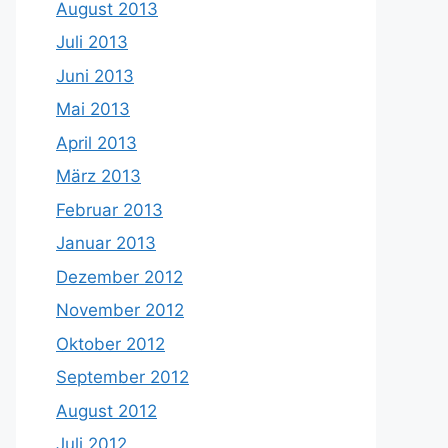
August 2013
Juli 2013
Juni 2013
Mai 2013
April 2013
März 2013
Februar 2013
Januar 2013
Dezember 2012
November 2012
Oktober 2012
September 2012
August 2012
Juli 2012